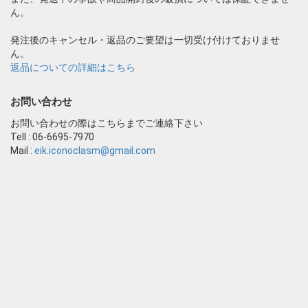
ん。
発注後のキャンセル・返品のご要望は一切受け付けておりませ
ん。
返品についての詳細はこちら
お問い合わせ
お問い合わせの際はこちらまでご連絡下さい
Tell : 06-6695-7970
Mail :
eik.iconoclasm@gmail.com