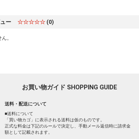
ビュー
☆☆☆☆☆
(0)
せん。
お買い物ガイド
SHOPPING GUIDE
送料・配送について
■送料について
「買い物カゴ」に表示される送料は仮のものです。
正式な料金は下記のルールで決定し、手動メール返信時に請求金
額として記載されます。