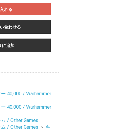
入れる
い合わせる
りに追加
0,000 / Warhammer
0,000 / Warhammer
/ Other Games
/ Other Games
＞
キ