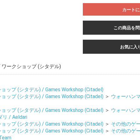
カートに
この商品を問
お買い物を続ける
カートへ進む
お気に入
ワークショップ (シタデル)
 (シタデル) / Games Workshop (Citadel)
 (シタデル) / Games Workshop (Citadel)
＞
ウォーハンマー 4
 (シタデル) / Games Workshop (Citadel)
＞
ウォーハンマー 4
 / Aeldari
 (シタデル) / Games Workshop (Citadel)
＞
その他のゲーム 
 (シタデル) / Games Workshop (Citadel)
＞
その他のゲーム 
Team