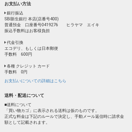
お支払い方法
銀行振込
SBI新生銀行 本店(店番号400)
普通預金 口座番号0419276 ヒラヤマ エイキ
振込手数料はお客様負担
代金引換
エコデリ、もしくは日本郵便
手数料 600円
各種 クレジット カード
手数料 0円
お支払いについての詳細はこちら
送料・配送について
■送料について
「買い物カゴ」に表示される送料は仮のものです。
正式な料金は下記のルールで決定し、手動メール返信時に請求金
額として記載されます。