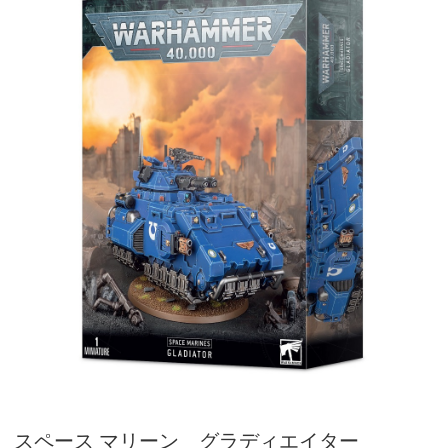
スペース マリーン グラディエイター