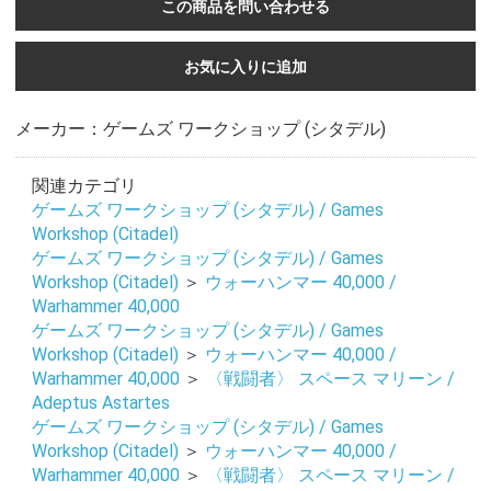
この商品を問い合わせる
お気に入りに追加
メーカー：ゲームズ ワークショップ (シタデル)
関連カテゴリ
ゲームズ ワークショップ (シタデル) / Games
Workshop (Citadel)
ゲームズ ワークショップ (シタデル) / Games
Workshop (Citadel)
＞
ウォーハンマー 40,000 /
Warhammer 40,000
ゲームズ ワークショップ (シタデル) / Games
Workshop (Citadel)
＞
ウォーハンマー 40,000 /
Warhammer 40,000
＞
〈戦闘者〉 スペース マリーン /
Adeptus Astartes
ゲームズ ワークショップ (シタデル) / Games
お買い物を続ける
カートへ進む
Workshop (Citadel)
＞
ウォーハンマー 40,000 /
Warhammer 40,000
＞
〈戦闘者〉 スペース マリーン /