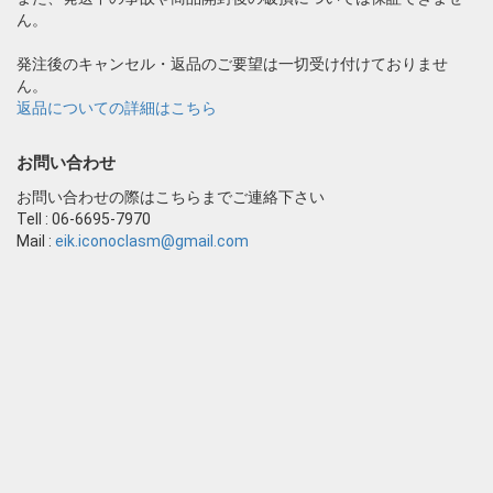
ん。
発注後のキャンセル・返品のご要望は一切受け付けておりませ
ん。
返品についての詳細はこちら
お問い合わせ
お問い合わせの際はこちらまでご連絡下さい
Tell : 06-6695-7970
Mail :
eik.iconoclasm@gmail.com