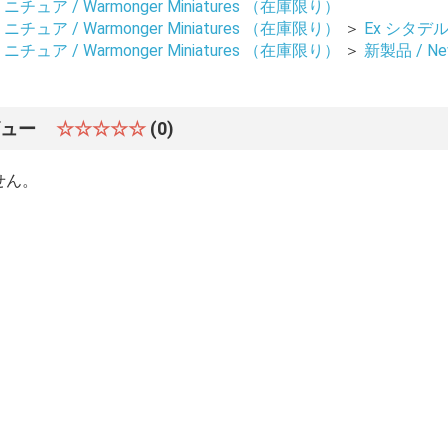
ュア / Warmonger Miniatures （在庫限り）
ュア / Warmonger Miniatures （在庫限り）
＞
Ex シタデル /
ュア / Warmonger Miniatures （在庫限り）
＞
新製品 / New
ビュー
☆☆☆☆☆
(0)
せん。