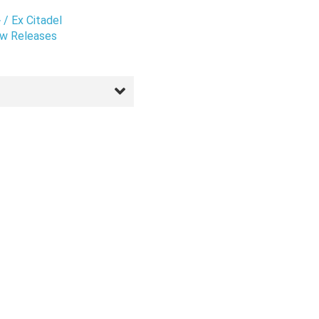
 Ex Citadel
 Releases