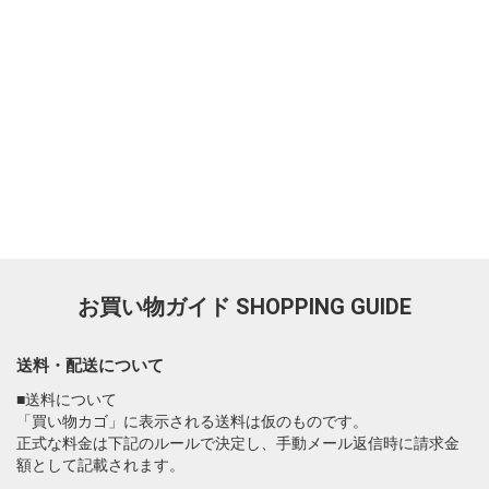
お買い物ガイド
SHOPPING GUIDE
送料・配送について
■送料について
「買い物カゴ」に表示される送料は仮のものです。
正式な料金は下記のルールで決定し、手動メール返信時に請求金
額として記載されます。