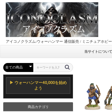
アイコノクラズム:ウォーハンマー 通信販売 / ミニチュアホビ
当サイトについ
▶ ウォーハンマー40,000を始め
よう
商品カテゴリ