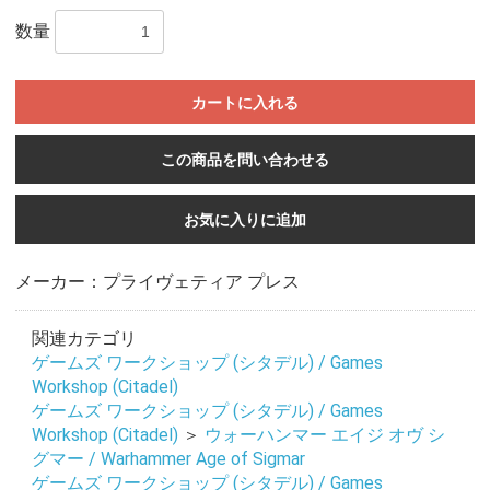
数量
カートに入れる
この商品を問い合わせる
お気に入りに追加
メーカー：プライヴェティア プレス
関連カテゴリ
ゲームズ ワークショップ (シタデル) / Games
Workshop (Citadel)
ゲームズ ワークショップ (シタデル) / Games
Workshop (Citadel)
＞
ウォーハンマー エイジ オヴ シ
グマー / Warhammer Age of Sigmar
ゲームズ ワークショップ (シタデル) / Games