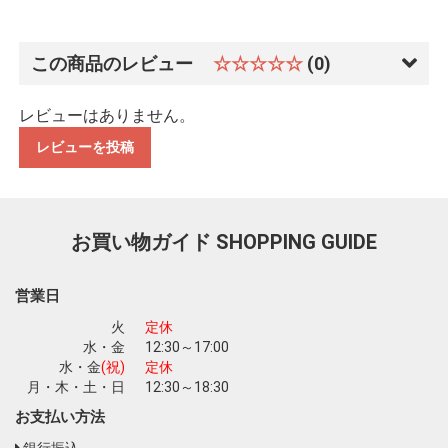
この商品のレビュー
☆☆☆☆☆
(0)
レビューはありません。
レビューを投稿
お買い物ガイド
SHOPPING GUIDE
営業日
火
定休
水・金
12:30～17:00
水・金
(祝)
定休
月・木・土・日
12:30～18:30
お支払い方法
銀行振込