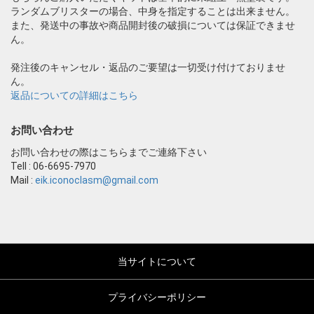
ランダムブリスターの場合、中身を指定することは出来ません。
また、発送中の事故や商品開封後の破損については保証できませ
ん。
発注後のキャンセル・返品のご要望は一切受け付けておりませ
ん。
返品についての詳細はこちら
お問い合わせ
お問い合わせの際はこちらまでご連絡下さい
Tell : 06-6695-7970
Mail :
eik.iconoclasm@gmail.com
当サイトについて
プライバシーポリシー