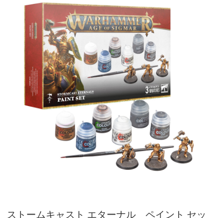
ストームキャスト エターナル ペイント セッ