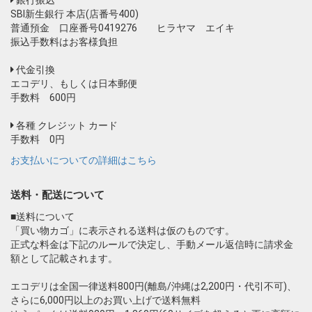
SBI新生銀行 本店(店番号400)
普通預金 口座番号0419276 ヒラヤマ エイキ
振込手数料はお客様負担
代金引換
エコデリ、もしくは日本郵便
手数料 600円
各種 クレジット カード
手数料 0円
お支払いについての詳細はこちら
送料・配送について
■送料について
「買い物カゴ」に表示される送料は仮のものです。
正式な料金は下記のルールで決定し、手動メール返信時に請求金
額として記載されます。
エコデリは全国一律送料800円(離島/沖縄は2,200円・代引不可)、
さらに6,000円以上のお買い上げで送料無料