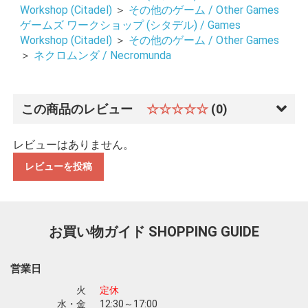
Workshop (Citadel)
＞
その他のゲーム / Other Games
ゲームズ ワークショップ (シタデル) / Games
Workshop (Citadel)
＞
その他のゲーム / Other Games
＞
ネクロムンダ / Necromunda
この商品のレビュー
☆☆☆☆☆
(0)
レビューはありません。
レビューを投稿
お買い物ガイド
SHOPPING GUIDE
営業日
火
定休
水・金
12:30～17:00