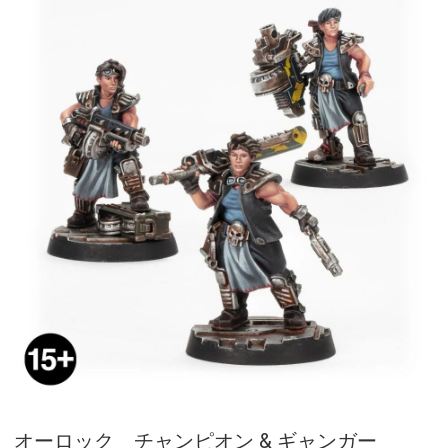
オーロック チャンピオン & ギャンガー