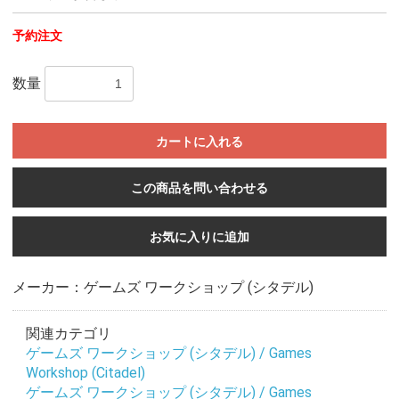
予約注文
数量
カートに入れる
この商品を問い合わせる
お気に入りに追加
メーカー：ゲームズ ワークショップ (シタデル)
関連カテゴリ
ゲームズ ワークショップ (シタデル) / Games
Workshop (Citadel)
お買い物を続ける
カートへ進む
ゲームズ ワークショップ (シタデル) / Games