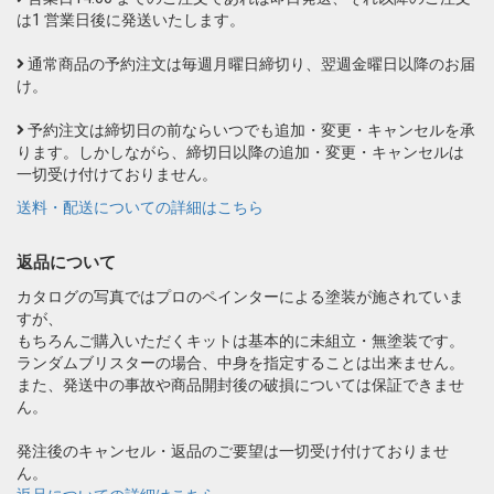
は1 営業日後に発送いたします。
通常商品の予約注文は毎週月曜日締切り、翌週金曜日以降のお届
け。
予約注文は締切日の前ならいつでも追加・変更・キャンセルを承
ります。しかしながら、締切日以降の追加・変更・キャンセルは
一切受け付けておりません。
送料・配送についての詳細はこちら
返品について
カタログの写真ではプロのペインターによる塗装が施されていま
すが、
もちろんご購入いただくキットは基本的に未組立・無塗装です。
ランダムブリスターの場合、中身を指定することは出来ません。
また、発送中の事故や商品開封後の破損については保証できませ
ん。
発注後のキャンセル・返品のご要望は一切受け付けておりませ
ん。