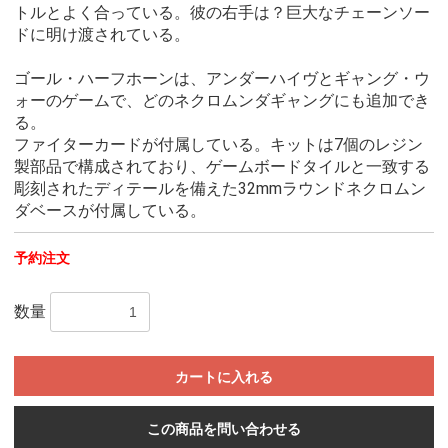
トルとよく合っている。彼の右手は？巨大なチェーンソー
ドに明け渡されている。
ゴール・ハーフホーンは、アンダーハイヴとギャング・ウ
ォーのゲームで、どのネクロムンダギャングにも追加でき
る。
ファイターカードが付属している。キットは7個のレジン
製部品で構成されており、ゲームボードタイルと一致する
彫刻されたディテールを備えた32mmラウンドネクロムン
ダベースが付属している。
予約注文
数量
カートに入れる
この商品を問い合わせる