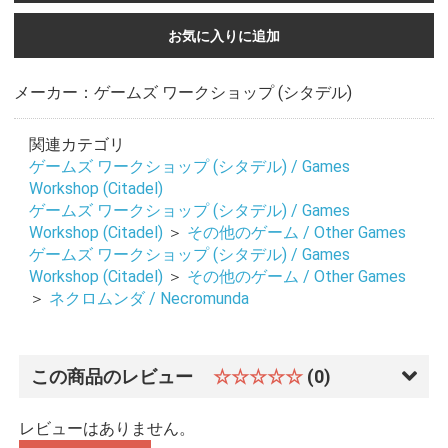
お気に入りに追加
お買い物を続ける
カートへ進む
メーカー：ゲームズ ワークショップ (シタデル)
関連カテゴリ
ゲームズ ワークショップ (シタデル) / Games
Workshop (Citadel)
ゲームズ ワークショップ (シタデル) / Games
Workshop (Citadel)
＞
その他のゲーム / Other Games
ゲームズ ワークショップ (シタデル) / Games
Workshop (Citadel)
＞
その他のゲーム / Other Games
＞
ネクロムンダ / Necromunda
この商品のレビュー
☆☆☆☆☆
(0)
レビューはありません。