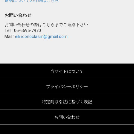
返品についての詳細はこちら
お問い合わせ
お問い合わせの際はこちらまでご連絡下さい
Tell : 06-6695-7970
Mail :
eik.iconoclasm@gmail.com
当サイトについて
プライバシーポリシー
特定商取引法に基づく表記
お問い合わせ