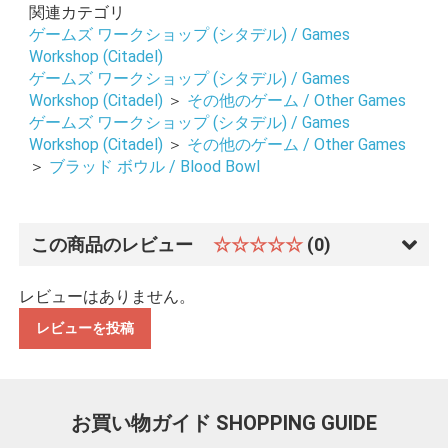
関連カテゴリ
お買い物を続ける
カートへ進む
ゲームズ ワークショップ (シタデル) / Games
Workshop (Citadel)
ゲームズ ワークショップ (シタデル) / Games
Workshop (Citadel)
＞
その他のゲーム / Other Games
ゲームズ ワークショップ (シタデル) / Games
Workshop (Citadel)
＞
その他のゲーム / Other Games
＞
ブラッド ボウル / Blood Bowl
この商品のレビュー
☆☆☆☆☆
(0)
レビューはありません。
レビューを投稿
お買い物ガイド
SHOPPING GUIDE