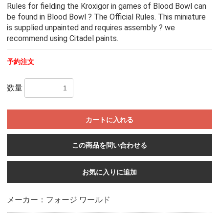
Rules for fielding the Kroxigor in games of Blood Bowl can
be found in Blood Bowl ? The Official Rules. This miniature
is supplied unpainted and requires assembly ? we
recommend using Citadel paints.
予約注文
数量
カートに入れる
この商品を問い合わせる
お気に入りに追加
メーカー：フォージ ワールド