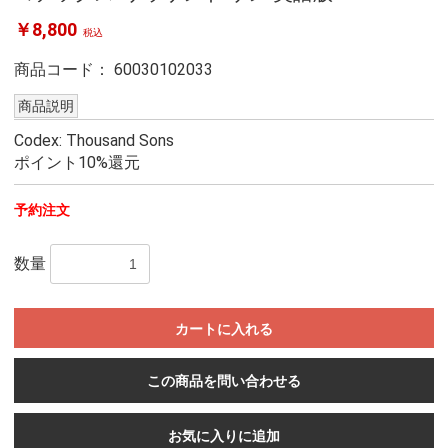
￥8,800
税込
商品コード：
60030102033
商品説明
Codex: Thousand Sons
ポイント10%還元
予約注文
数量
カートに入れる
この商品を問い合わせる
お気に入りに追加