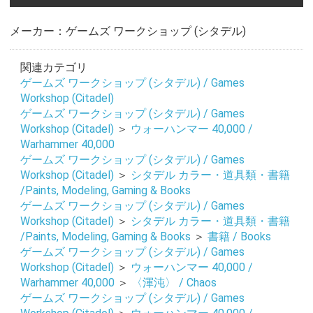
メーカー：ゲームズ ワークショップ (シタデル)
関連カテゴリ
ゲームズ ワークショップ (シタデル) / Games
Workshop (Citadel)
ゲームズ ワークショップ (シタデル) / Games
Workshop (Citadel)
＞
ウォーハンマー 40,000 /
Warhammer 40,000
ゲームズ ワークショップ (シタデル) / Games
Workshop (Citadel)
＞
シタデル カラー・道具類・書籍
/Paints, Modeling, Gaming & Books
ゲームズ ワークショップ (シタデル) / Games
Workshop (Citadel)
＞
シタデル カラー・道具類・書籍
/Paints, Modeling, Gaming & Books
＞
書籍 / Books
ゲームズ ワークショップ (シタデル) / Games
Workshop (Citadel)
＞
ウォーハンマー 40,000 /
Warhammer 40,000
＞
〈渾沌〉 / Chaos
ゲームズ ワークショップ (シタデル) / Games