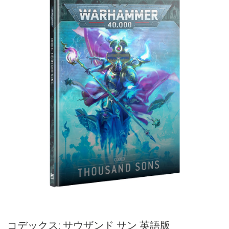
コデックス: サウザンド サン 英語版