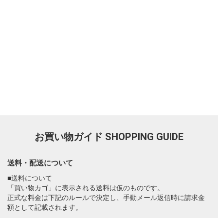
お買い物ガイド
SHOPPING GUIDE
送料・配送について
■送料について
「買い物カゴ」に表示される送料は仮のものです。
正式な料金は下記のルールで決定し、手動メール返信時に請求金
額として記載されます。