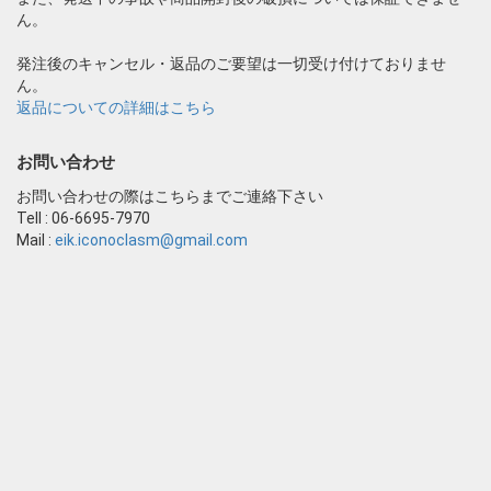
ん。
発注後のキャンセル・返品のご要望は一切受け付けておりませ
ん。
返品についての詳細はこちら
お問い合わせ
お問い合わせの際はこちらまでご連絡下さい
Tell : 06-6695-7970
Mail :
eik.iconoclasm@gmail.com