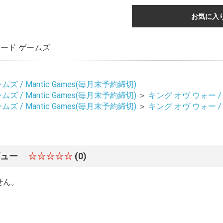
お気に入
ード ゲームズ
 / Mantic Games(毎月末予約締切)
 / Mantic Games(毎月末予約締切)
＞
キング オヴ ウォー / Ki
 / Mantic Games(毎月末予約締切)
＞
キング オヴ ウォー / Ki
ビュー
☆☆☆☆☆
(0)
せん。