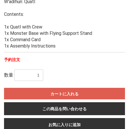
W'adrhun: Quatl
Contents:
1x Quatl with Crew
1x Monster Base with Flying Support Stand
1x Command Card
1x Assembly Instructions
予約注文
数量
カートに入れる
この商品を問い合わせる
お気に入りに追加