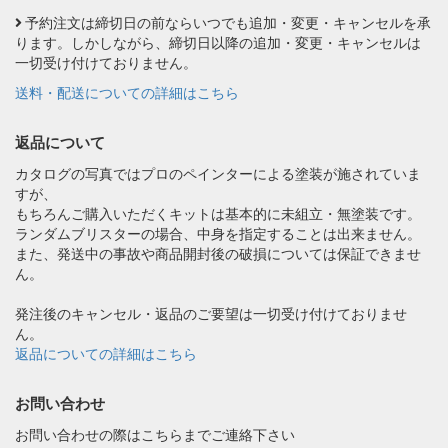
予約注文は締切日の前ならいつでも追加・変更・キャンセルを承
ります。しかしながら、締切日以降の追加・変更・キャンセルは
一切受け付けておりません。
送料・配送についての詳細はこちら
返品について
カタログの写真ではプロのペインターによる塗装が施されていま
すが、
もちろんご購入いただくキットは基本的に未組立・無塗装です。
ランダムブリスターの場合、中身を指定することは出来ません。
また、発送中の事故や商品開封後の破損については保証できませ
ん。
発注後のキャンセル・返品のご要望は一切受け付けておりませ
ん。
返品についての詳細はこちら
お問い合わせ
お問い合わせの際はこちらまでご連絡下さい