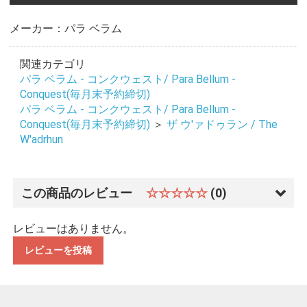
メーカー：パラ ベラム
関連カテゴリ
パラ ベラム - コンクウェスト/ Para Bellum -
Conquest(毎月末予約締切)
パラ ベラム - コンクウェスト/ Para Bellum -
Conquest(毎月末予約締切)
＞
ザ ウ'ァドゥラン / The
W'adrhun
この商品のレビュー
☆☆☆☆☆
(0)
レビューはありません。
レビューを投稿