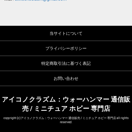
当サイトについて
プライバシーポリシー
特定商取引法に基づく表記
お問い合わせ
アイコノクラズム：ウォーハンマー 通信販
売 / ミニチュア ホビー 専門店
copyright (c)アイコノクラズム：ウォーハンマー 通信販売 / ミニチュア ホビー 専門店 all rights
reserved.