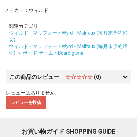
メーカー：ウィルド
関連カテゴリ
ウィルド - マリフォー / Wyrd - Malifaux (毎月末予約締
切)
ウィルド - マリフォー / Wyrd - Malifaux (毎月末予約締
切)
＞
ボード ゲーム / Board game
この商品のレビュー
☆☆☆☆☆
(0)
レビューはありません。
レビューを投稿
お買い物ガイド
SHOPPING GUIDE