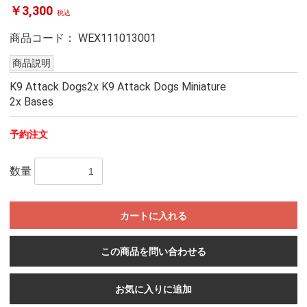
￥3,300
税込
商品コード：
WEX111013001
商品説明
K9 Attack Dogs2x K9 Attack Dogs Miniature
2x Bases
予約注文
数量
カートに入れる
この商品を問い合わせる
お気に入りに追加