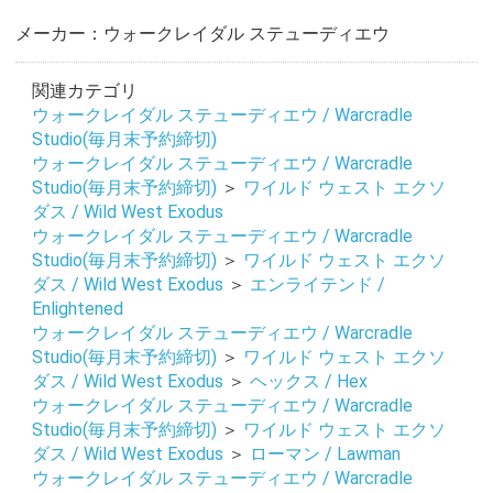
メーカー：ウォークレイダル ステューディエウ
関連カテゴリ
ウォークレイダル ステューディエウ / Warcradle
Studio(毎月末予約締切)
ウォークレイダル ステューディエウ / Warcradle
Studio(毎月末予約締切)
＞
ワイルド ウェスト エクソ
ダス / Wild West Exodus
ウォークレイダル ステューディエウ / Warcradle
Studio(毎月末予約締切)
＞
ワイルド ウェスト エクソ
ダス / Wild West Exodus
＞
エンライテンド /
Enlightened
ウォークレイダル ステューディエウ / Warcradle
Studio(毎月末予約締切)
＞
ワイルド ウェスト エクソ
ダス / Wild West Exodus
＞
ヘックス / Hex
ウォークレイダル ステューディエウ / Warcradle
Studio(毎月末予約締切)
＞
ワイルド ウェスト エクソ
ダス / Wild West Exodus
＞
ローマン / Lawman
ウォークレイダル ステューディエウ / Warcradle