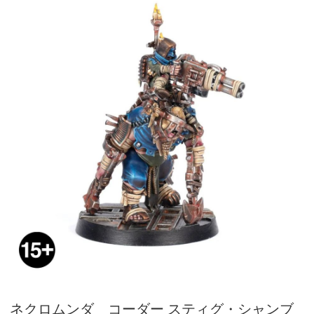
ネクロムンダ コーダー スティグ・シャンブ