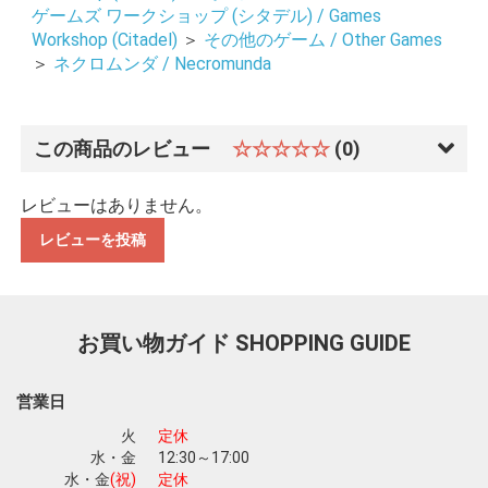
ゲームズ ワークショップ (シタデル) / Games
Workshop (Citadel)
＞
その他のゲーム / Other Games
＞
ネクロムンダ / Necromunda
この商品のレビュー
☆☆☆☆☆
(0)
レビューはありません。
レビューを投稿
お買い物ガイド
SHOPPING GUIDE
営業日
火
定休
水・金
12:30～17:00
水・金
(祝)
定休