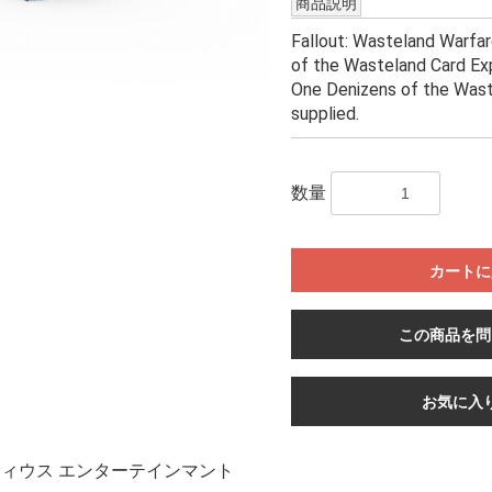
商品説明
Fallout: Wasteland Warfar
of the Wasteland Card Ex
One Denizens of the Was
supplied.
数量
カートに
この商品を問
お気に入
ィウス エンターテインマント