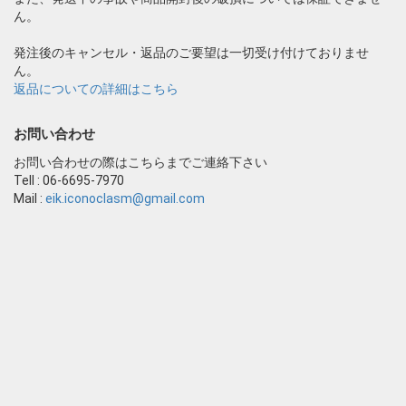
ん。
発注後のキャンセル・返品のご要望は一切受け付けておりませ
ん。
返品についての詳細はこちら
お問い合わせ
お問い合わせの際はこちらまでご連絡下さい
Tell : 06-6695-7970
Mail :
eik.iconoclasm@gmail.com