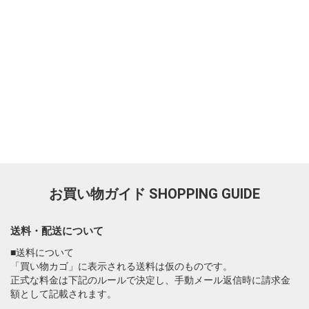
お買い物ガイド
SHOPPING GUIDE
送料・配送について
■送料について
「買い物カゴ」に表示される送料は仮のものです。
正式な料金は下記のルールで決定し、手動メール返信時に請求金
額として記載されます。