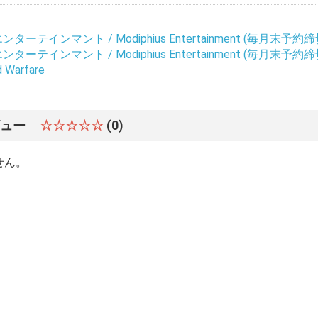
ーテインマント / Modiphius Entertainment (毎月末予約締
ーテインマント / Modiphius Entertainment (毎月末予約締
d Warfare
ビュー
☆☆☆☆☆
(0)
せん。