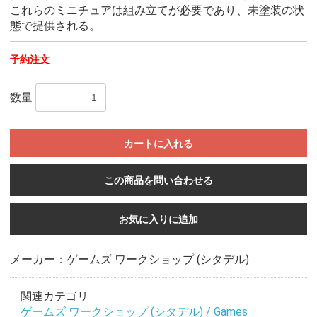
これらのミニチュアは組み立てが必要であり、未塗装の状
態で提供される。
予約注文
数量
カートに入れる
この商品を問い合わせる
お気に入りに追加
メーカー：ゲームズ ワークショップ (シタデル)
関連カテゴリ
ゲームズ ワークショップ (シタデル) / Games