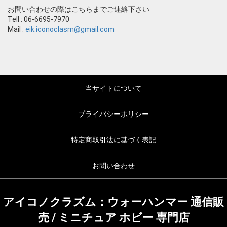
お問い合わせの際はこちらまでご連絡下さい
Tell : 06-6695-7970
Mail :
eik.iconoclasm@gmail.com
当サイトについて
プライバシーポリシー
特定商取引法に基づく表記
お問い合わせ
アイコノクラズム：ウォーハンマー 通信販
売 / ミニチュア ホビー 専門店