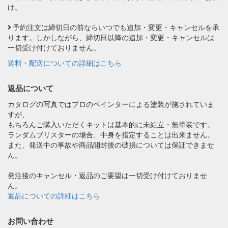
け。
予約注文は締切日の前ならいつでも追加・変更・キャンセルを承
ります。しかしながら、締切日以降の追加・変更・キャンセルは
一切受け付けておりません。
送料・配送についての詳細はこちら
返品について
カタログの写真ではプロのペインターによる塗装が施されていま
すが、
もちろんご購入いただくキットは基本的に未組立・無塗装です。
ランダムブリスターの場合、中身を指定することは出来ません。
また、発送中の事故や商品開封後の破損については保証できませ
ん。
発注後のキャンセル・返品のご要望は一切受け付けておりませ
ん。
返品についての詳細はこちら
お問い合わせ