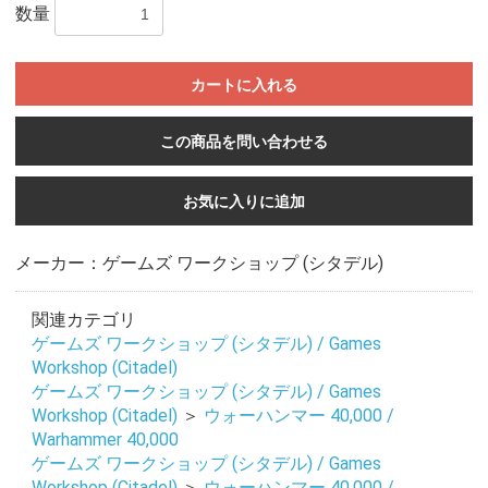
数量
カートに入れる
この商品を問い合わせる
お気に入りに追加
メーカー：ゲームズ ワークショップ (シタデル)
関連カテゴリ
ゲームズ ワークショップ (シタデル) / Games
Workshop (Citadel)
ゲームズ ワークショップ (シタデル) / Games
Workshop (Citadel)
＞
ウォーハンマー 40,000 /
Warhammer 40,000
ゲームズ ワークショップ (シタデル) / Games
Workshop (Citadel)
＞
ウォーハンマー 40,000 /