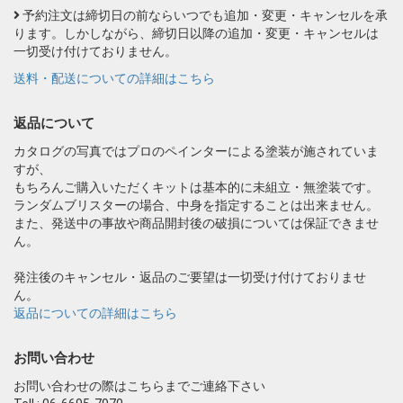
予約注文は締切日の前ならいつでも追加・変更・キャンセルを承
ります。しかしながら、締切日以降の追加・変更・キャンセルは
一切受け付けておりません。
送料・配送についての詳細はこちら
返品について
カタログの写真ではプロのペインターによる塗装が施されていま
すが、
もちろんご購入いただくキットは基本的に未組立・無塗装です。
ランダムブリスターの場合、中身を指定することは出来ません。
また、発送中の事故や商品開封後の破損については保証できませ
ん。
発注後のキャンセル・返品のご要望は一切受け付けておりませ
ん。
返品についての詳細はこちら
お問い合わせ
お問い合わせの際はこちらまでご連絡下さい