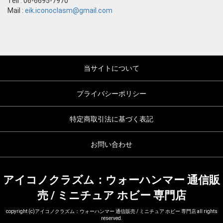
Tell : 06-6695-7970
Mail :
eik.iconoclasm@gmail.com
当サイトについて
プライバシーポリシー
特定商取引法に基づく表記
お問い合わせ
アイコノクラズム：ウォーハンマー 通信販
売 / ミニチュア ホビー 専門店
copyright (c)アイコノクラズム：ウォーハンマー 通信販売 / ミニチュア ホビー 専門店 all rights
reserved.