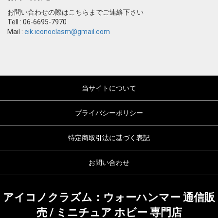
お問い合わせの際はこちらまでご連絡下さい
Tell : 06-6695-7970
Mail :
eik.iconoclasm@gmail.com
当サイトについて
プライバシーポリシー
特定商取引法に基づく表記
お問い合わせ
アイコノクラズム：ウォーハンマー 通信販
売 / ミニチュア ホビー 専門店