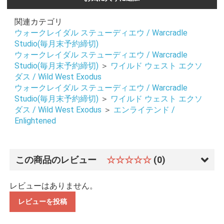
関連カテゴリ
ウォークレイダル ステューディエウ / Warcradle
Studio(毎月末予約締切)
ウォークレイダル ステューディエウ / Warcradle
Studio(毎月末予約締切)
＞
ワイルド ウェスト エクソ
ダス / Wild West Exodus
ウォークレイダル ステューディエウ / Warcradle
Studio(毎月末予約締切)
＞
ワイルド ウェスト エクソ
ダス / Wild West Exodus
＞
エンライテンド /
Enlightened
この商品のレビュー
☆☆☆☆☆
(0)
レビューはありません。
レビューを投稿