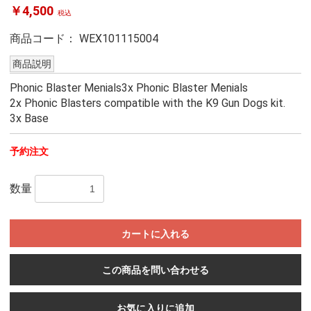
￥4,500
税込
商品コード：
WEX101115004
商品説明
Phonic Blaster Menials3x Phonic Blaster Menials
2x Phonic Blasters compatible with the K9 Gun Dogs kit.
3x Base
予約注文
数量
カートに入れる
この商品を問い合わせる
お気に入りに追加