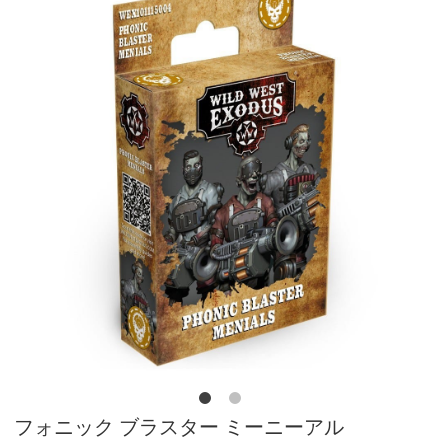
フォニック ブラスター ミーニーアル