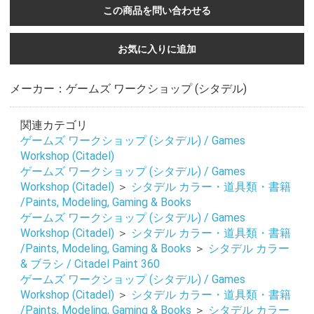
この商品を問い合わせる
お気に入りに追加
メーカー：ゲームズ ワークショップ (シタデル)
関連カテゴリ
ゲームズ ワークショップ (シタデル) / Games
Workshop (Citadel)
ゲームズ ワークショップ (シタデル) / Games
Workshop (Citadel)
＞
シタデル カラー・道具類・書籍
/Paints, Modeling, Gaming & Books
ゲームズ ワークショップ (シタデル) / Games
Workshop (Citadel)
＞
シタデル カラー・道具類・書籍
/Paints, Modeling, Gaming & Books
＞
シタデル カラー
& ブラシ / Citadel Paint 360
ゲームズ ワークショップ (シタデル) / Games
Workshop (Citadel)
＞
シタデル カラー・道具類・書籍
/Paints, Modeling, Gaming & Books
＞
シタデル カラー