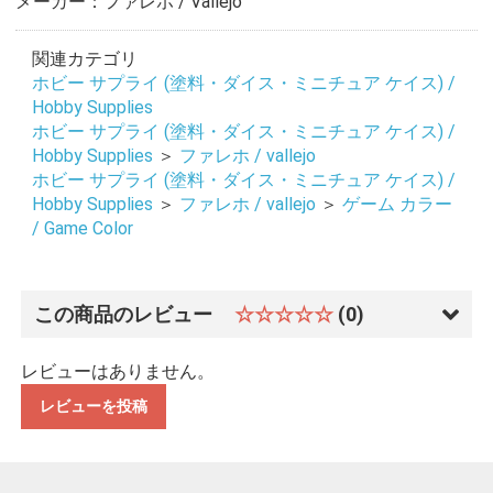
メーカー：ファレホ / Vallejo
関連カテゴリ
ホビー サプライ (塗料・ダイス・ミニチュア ケイス) /
Hobby Supplies
ホビー サプライ (塗料・ダイス・ミニチュア ケイス) /
Hobby Supplies
＞
ファレホ / vallejo
ホビー サプライ (塗料・ダイス・ミニチュア ケイス) /
Hobby Supplies
＞
ファレホ / vallejo
＞
ゲーム カラー
/ Game Color
この商品のレビュー
☆☆☆☆☆
(0)
レビューはありません。
レビューを投稿