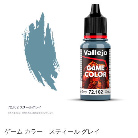
ゲーム カラー スティール グレイ