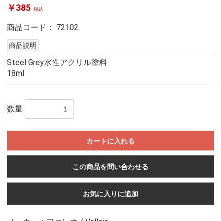
￥385
税込
商品コード：
72102
商品説明
Steel Grey水性アクリル塗料
18ml
数量
カートに入れる
この商品を問い合わせる
お気に入りに追加