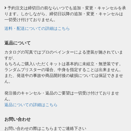
予約注文は締切日の前ならいつでも追加・変更・キャンセルを承
ります。しかしながら、締切日以降の追加・変更・キャンセルは
一切受け付けておりません。
送料・配送についての詳細はこちら
返品について
カタログの写真ではプロのペインターによる塗装が施されていま
すが、
もちろんご購入いただくキットは基本的に未組立・無塗装です。
ランダムブリスターの場合、中身を指定することは出来ません。
また、発送中の事故や商品開封後の破損については保証できませ
ん。
発注後のキャンセル・返品のご要望は一切受け付けておりませ
ん。
返品についての詳細はこちら
お問い合わせ
お問い合わせの際はこちらまでご連絡下さい