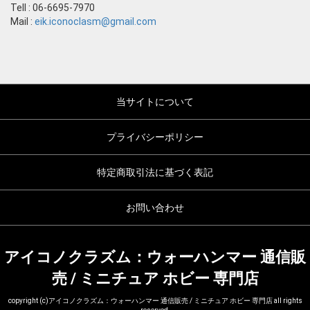
Tell : 06-6695-7970
Mail :
eik.iconoclasm@gmail.com
当サイトについて
プライバシーポリシー
特定商取引法に基づく表記
お問い合わせ
アイコノクラズム：ウォーハンマー 通信販
売 / ミニチュア ホビー 専門店
copyright (c)アイコノクラズム：ウォーハンマー 通信販売 / ミニチュア ホビー 専門店 all rights