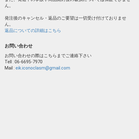
ん。
発注後のキャンセル・返品のご要望は一切受け付けておりませ
ん。
返品についての詳細はこちら
お問い合わせ
お問い合わせの際はこちらまでご連絡下さい
Tell : 06-6695-7970
Mail :
eik.iconoclasm@gmail.com