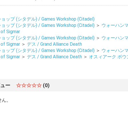
 (シタデル) / Games Workshop (Citadel)
 (シタデル) / Games Workshop (Citadel)
＞
ウォーハンマ
of Sigmar
お買い物を続ける
カートへ進む
 (シタデル) / Games Workshop (Citadel)
＞
ウォーハンマ
of Sigmar
＞
デス / Grand Alliance Death
 (シタデル) / Games Workshop (Citadel)
＞
ウォーハンマ
of Sigmar
＞
デス / Grand Alliance Death
＞
オスィアーク ボウンリ
ビュー
☆☆☆☆☆
(0)
せん。