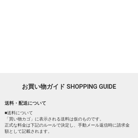
お買い物ガイド
SHOPPING GUIDE
送料・配送について
■送料について
「買い物カゴ」に表示される送料は仮のものです。
正式な料金は下記のルールで決定し、手動メール返信時に請求金
額として記載されます。