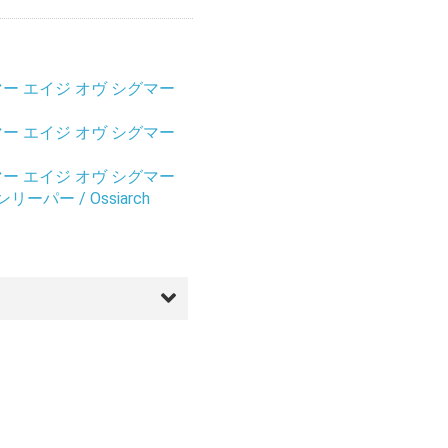
ー エイジ オヴ シグマー
ー エイジ オヴ シグマー
ー エイジ オヴ シグマー
ーパー / Ossiarch