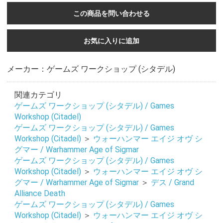
この商品を問い合わせる
お気に入りに追加
メーカー：ゲームズ ワークショップ (シタデル)
関連カテゴリ
ゲームズ ワークショップ (シタデル) / Games
Workshop (Citadel)
ゲームズ ワークショップ (シタデル) / Games
Workshop (Citadel)
＞
ウォーハンマー エイジ オヴ シ
グマー / Warhammer Age of Sigmar
ゲームズ ワークショップ (シタデル) / Games
Workshop (Citadel)
＞
ウォーハンマー エイジ オヴ シ
グマー / Warhammer Age of Sigmar
＞
デス / Grand
Alliance Death
ゲームズ ワークショップ (シタデル) / Games
お買い物を続ける
カートへ進む
Workshop (Citadel)
＞
ウォーハンマー エイジ オヴ シ