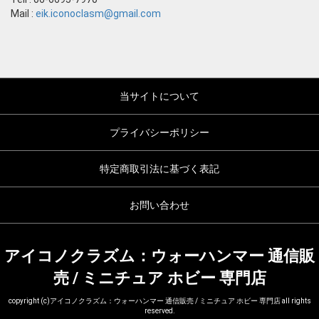
Mail :
eik.iconoclasm@gmail.com
当サイトについて
プライバシーポリシー
特定商取引法に基づく表記
お問い合わせ
アイコノクラズム：ウォーハンマー 通信販
売 / ミニチュア ホビー 専門店
copyright (c)アイコノクラズム：ウォーハンマー 通信販売 / ミニチュア ホビー 専門店 all rights
reserved.