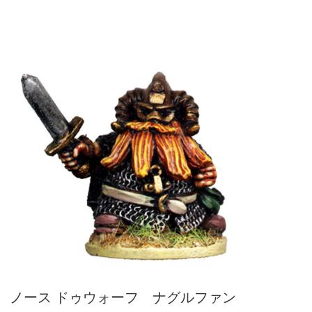
ノース ドゥウォーフ ナグルファン