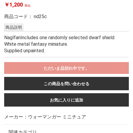
￥1,200
税込
商品コード：
nd25c
商品説明
NaglfanIncludes one randomly selected dwarf shield.
White metal fantasy miniature.
Supplied unpainted.
ただいま品切れ中です。
この商品を問い合わせる
お気に入りに追加
メーカー：ウォーマンガー ミニチュア
関連カテゴリ