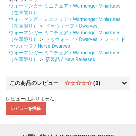
ウォーマンガー ミニチュア / Warmonger Miniatures
（在庫限り）
ウォーマンガー ミニチュア / Warmonger Miniatures
（在庫限り）
＞
ドゥウォーフ / Dwarves
ウォーマンガー ミニチュア / Warmonger Miniatures
（在庫限り）
＞
ドゥウォーフ / Dwarves
＞
ノース ド
ゥウォーフ / Norse Dwarves
ウォーマンガー ミニチュア / Warmonger Miniatures
（在庫限り）
＞
新製品 / New Releases
この商品のレビュー
☆☆☆☆☆
(0)
レビューはありません。
レビューを投稿