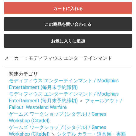
カートに入れる
この商品を問い合わせる
お気に入りに追加
メーカー：モディフィウス エンターテインマント
関連カテゴリ
モディフィウス エンターテインマント / Modiphius
Entertainment (毎月末予約締切)
モディフィウス エンターテインマント / Modiphius
Entertainment (毎月末予約締切)
＞
フォールアウト /
Fallout: Wasteland Warfare
ゲームズ ワークショップ (シタデル) / Games
Workshop (Citadel)
ゲームズ ワークショップ (シタデル) / Games
Workshop (Citadel)
＞
シタデル カラー・道具類・書籍