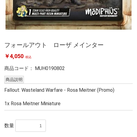
フォールアウト ローザ メインター
￥4,050
税込
商品コード：
MUH0190802
商品説明
Fallout: Wasteland Warfare - Rosa Meitner (Promo)
1x Rosa Meitner Miniature
数量