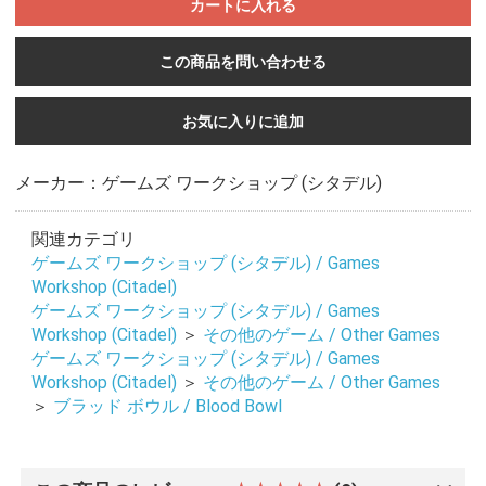
カートに入れる
この商品を問い合わせる
お気に入りに追加
メーカー：ゲームズ ワークショップ (シタデル)
関連カテゴリ
ゲームズ ワークショップ (シタデル) / Games
Workshop (Citadel)
ゲームズ ワークショップ (シタデル) / Games
Workshop (Citadel)
＞
その他のゲーム / Other Games
ゲームズ ワークショップ (シタデル) / Games
お買い物を続ける
カートへ進む
Workshop (Citadel)
＞
その他のゲーム / Other Games
＞
ブラッド ボウル / Blood Bowl