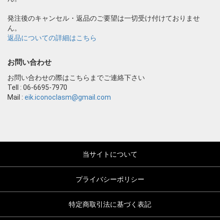
発注後のキャンセル・返品のご要望は一切受け付けておりませ
ん。
返品についての詳細はこちら
お問い合わせ
お問い合わせの際はこちらまでご連絡下さい
Tell : 06-6695-7970
Mail :
eik.iconoclasm@gmail.com
当サイトについて
プライバシーポリシー
特定商取引法に基づく表記