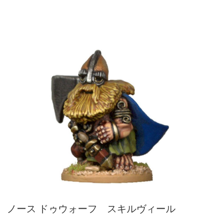
ノース ドゥウォーフ スキルヴィール