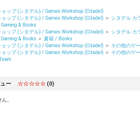
 (シタデル) / Games Workshop (Citadel)
 (シタデル) / Games Workshop (Citadel)
＞
シタデル カ
, Gaming & Books
 (シタデル) / Games Workshop (Citadel)
＞
シタデル カ
, Gaming & Books
＞
書籍 / Books
 (シタデル) / Games Workshop (Citadel)
＞
その他のゲーム 
 (シタデル) / Games Workshop (Citadel)
＞
その他のゲーム 
Team
ビュー
☆☆☆☆☆
(0)
せん。