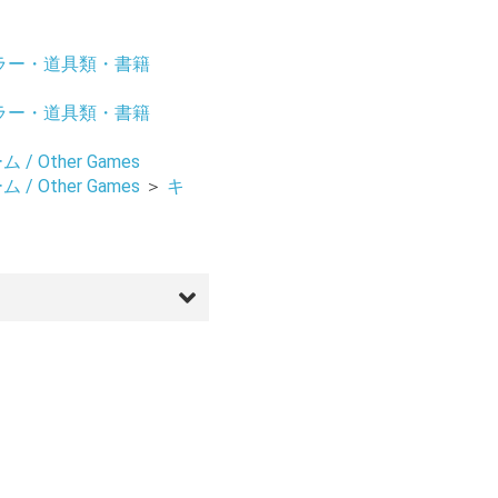
ラー・道具類・書籍
ラー・道具類・書籍
/ Other Games
/ Other Games
＞
キ