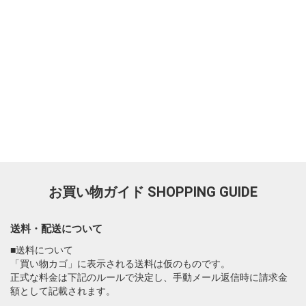
お買い物ガイド
SHOPPING GUIDE
送料・配送について
■送料について
「買い物カゴ」に表示される送料は仮のものです。
正式な料金は下記のルールで決定し、手動メール返信時に請求金
額として記載されます。