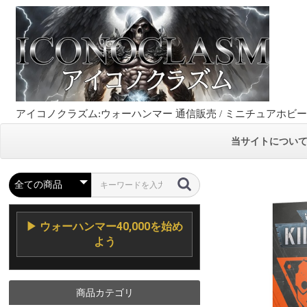
アイコノクラズム:ウォーハンマー 通信販売 / ミニチュアホビ
当サイトについ
▶ ウォーハンマー40,000を始め
よう
商品カテゴリ