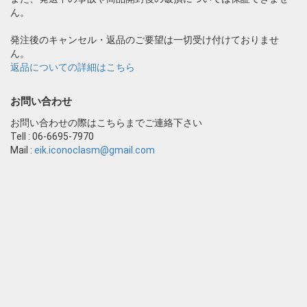
ん。
発注後のキャンセル・返品のご要望は一切受け付けておりませ
ん。
返品についての詳細はこちら
お問い合わせ
お問い合わせの際はこちらまでご連絡下さい
Tell : 06-6695-7970
Mail :
eik.iconoclasm@gmail.com