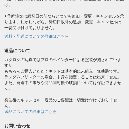
け。
予約注文は締切日の前ならいつでも追加・変更・キャンセルを承
ります。しかしながら、締切日以降の追加・変更・キャンセルは
一切受け付けておりません。
送料・配送についての詳細はこちら
返品について
カタログの写真ではプロのペインターによる塗装が施されていま
すが、
もちろんご購入いただくキットは基本的に未組立・無塗装です。
ランダムブリスターの場合、中身を指定することは出来ません。
また、発送中の事故や商品開封後の破損については保証できませ
ん。
発注後のキャンセル・返品のご要望は一切受け付けておりませ
ん。
返品についての詳細はこちら
お問い合わせ