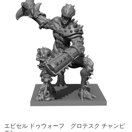
エビセル ドゥウォーフ グロテスク チャンピ