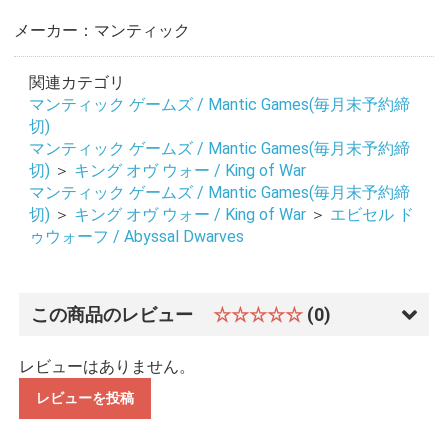
メーカー：マンティック
関連カテゴリ
マンティック ゲームズ / Mantic Games(毎月末予約締
切)
マンティック ゲームズ / Mantic Games(毎月末予約締
切)
＞
キング オヴ ウォー / King of War
マンティック ゲームズ / Mantic Games(毎月末予約締
切)
＞
キング オヴ ウォー / King of War
＞
エビセル ド
ゥウォーフ / Abyssal Dwarves
この商品のレビュー
☆☆☆☆☆
(0)
レビューはありません。
レビューを投稿