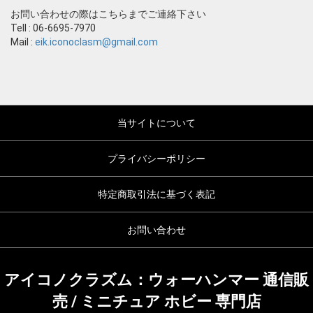
お問い合わせの際はこちらまでご連絡下さい
Tell : 06-6695-7970
Mail :
eik.iconoclasm@gmail.com
当サイトについて
プライバシーポリシー
特定商取引法に基づく表記
お問い合わせ
アイコノクラズム：ウォーハンマー 通信販
売 / ミニチュア ホビー 専門店