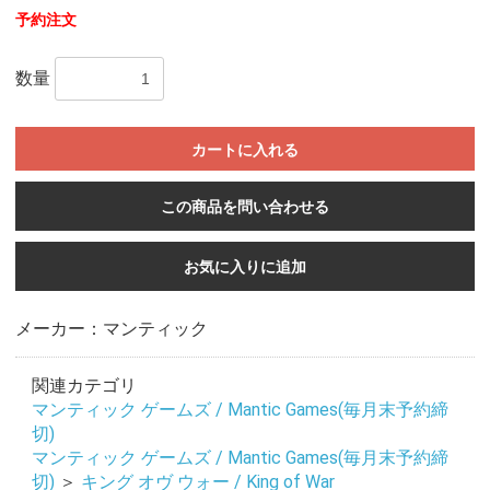
予約注文
数量
カートに入れる
この商品を問い合わせる
お気に入りに追加
メーカー：マンティック
関連カテゴリ
マンティック ゲームズ / Mantic Games(毎月末予約締
切)
マンティック ゲームズ / Mantic Games(毎月末予約締
切)
＞
キング オヴ ウォー / King of War