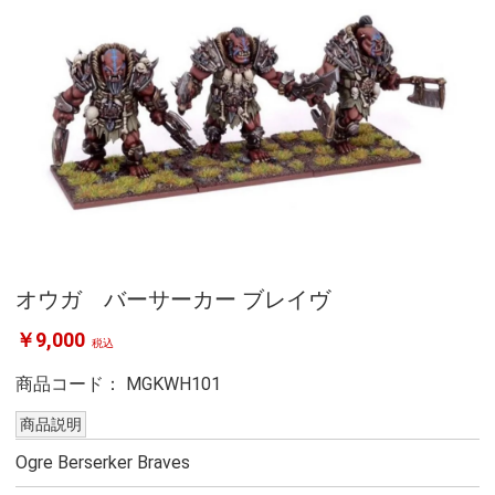
オウガ バーサーカー ブレイヴ
￥9,000
税込
商品コード：
MGKWH101
商品説明
Ogre Berserker Braves