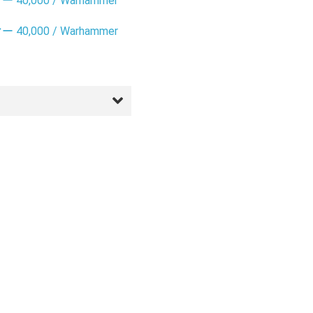
0,000 / Warhammer
0,000 / Warhammer