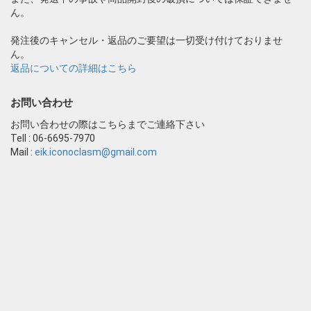
ん。
発注後のキャンセル・返品のご要望は一切受け付けておりませ
ん。
返品についての詳細はこちら
お問い合わせ
お問い合わせの際はこちらまでご連絡下さい
Tell : 06-6695-7970
Mail :
eik.iconoclasm@gmail.com