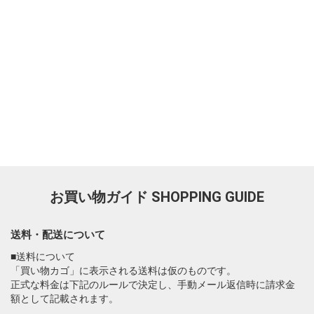
お買い物ガイド
SHOPPING GUIDE
送料・配送について
■送料について
「買い物カゴ」に表示される送料は仮のものです。
正式な料金は下記のルールで決定し、手動メール返信時に請求金
額として記載されます。