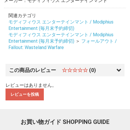
メーカー：モディフィウス エンターテインマント
関連カテゴリ
モディフィウス エンターテインマント / Modiphius
Entertainment (毎月末予約締切)
モディフィウス エンターテインマント / Modiphius
Entertainment (毎月末予約締切)
＞
フォールアウト /
Fallout: Wasteland Warfare
この商品のレビュー
☆☆☆☆☆
(0)
レビューはありません。
レビューを投稿
お買い物ガイド
SHOPPING GUIDE