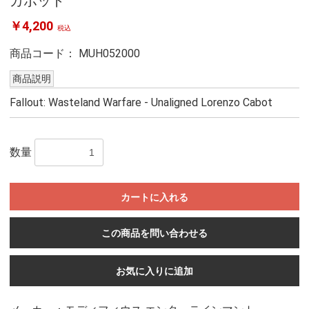
カボット
￥4,200
税込
商品コード：
MUH052000
商品説明
Fallout: Wasteland Warfare - Unaligned Lorenzo Cabot
数量
カートに入れる
この商品を問い合わせる
お気に入りに追加