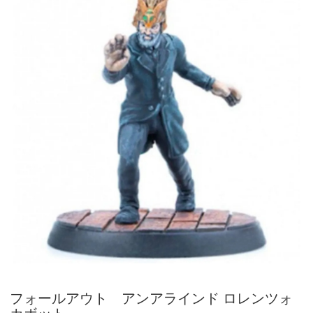
フォールアウト アンアラインド ロレンツォ