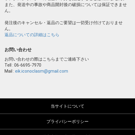
また、発送中の事故や商品開封後の破損については保証できませ
ん。
発注後のキャンセル・返品のご要望は一切受け付けておりませ
ん。
返品についての詳細はこちら
お問い合わせ
お問い合わせの際はこちらまでご連絡下さい
Tell : 06-6695-7970
Mail :
eik.iconoclasm@gmail.com
当サイトについて
プライバシーポリシー