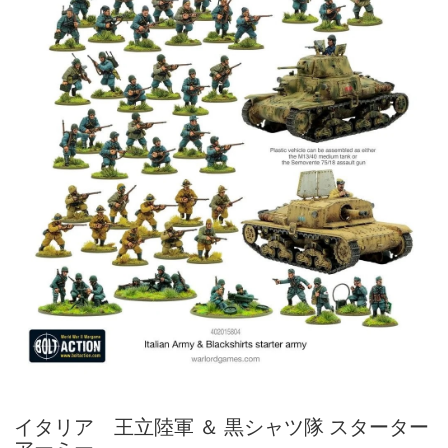
イタリア 王立陸軍 ＆ 黒シャツ隊 スターター