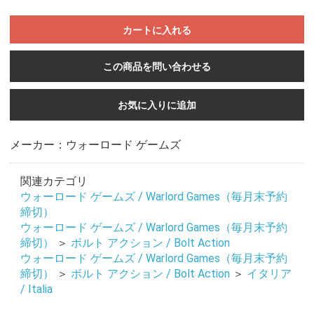
カートに入れる
この商品を問い合わせる
お気に入りに追加
メーカー：ウォーロード ゲームズ
関連カテゴリ
ウォーロード ゲームズ / Warlord Games（毎月末予約
締切）
ウォーロード ゲームズ / Warlord Games（毎月末予約
締切）
＞
ボルト アクション / Bolt Action
ウォーロード ゲームズ / Warlord Games（毎月末予約
締切）
＞
ボルト アクション / Bolt Action
＞
イタリア
/ Italia