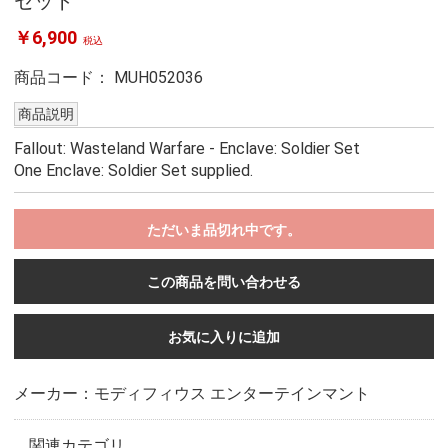
セット
￥6,900
税込
商品コード：
MUH052036
商品説明
Fallout: Wasteland Warfare - Enclave: Soldier Set
One Enclave: Soldier Set supplied.
ただいま品切れ中です。
この商品を問い合わせる
お気に入りに追加
メーカー：モディフィウス エンターテインマント
関連カテゴリ