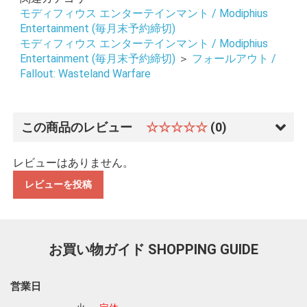
モディフィウス エンターテインマント / Modiphius
Entertainment (毎月末予約締切)
モディフィウス エンターテインマント / Modiphius
Entertainment (毎月末予約締切)
＞
フォールアウト /
Fallout: Wasteland Warfare
この商品のレビュー
☆☆☆☆☆
(0)
レビューはありません。
レビューを投稿
お買い物ガイド
SHOPPING GUIDE
営業日
お買い物を続ける
カートへ進む