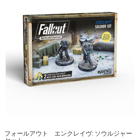
フォールアウト エンクレイヴ: ソウルジャー