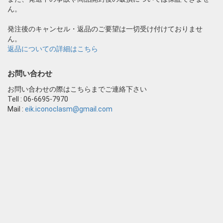
ん。
発注後のキャンセル・返品のご要望は一切受け付けておりませ
ん。
返品についての詳細はこちら
お問い合わせ
お問い合わせの際はこちらまでご連絡下さい
Tell : 06-6695-7970
Mail :
eik.iconoclasm@gmail.com