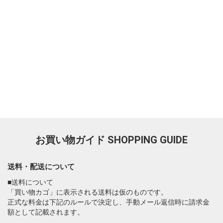
お買い物ガイド
SHOPPING GUIDE
送料・配送について
■送料について
「買い物カゴ」に表示される送料は仮のものです。
正式な料金は下記のルールで決定し、手動メール返信時に請求金
額として記載されます。