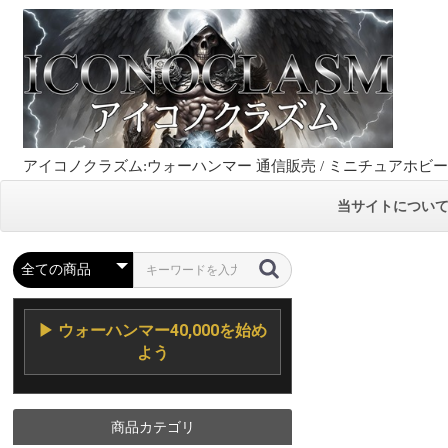
アイコノクラズム:ウォーハンマー 通信販売 / ミニチュアホビ
当サイトについ
▶ ウォーハンマー40,000を始め
よう
商品カテゴリ