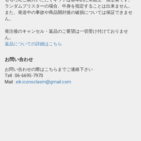
ランダムブリスターの場合、中身を指定することは出来ません。
また、発送中の事故や商品開封後の破損については保証できませ
ん。
発注後のキャンセル・返品のご要望は一切受け付けておりませ
ん。
返品についての詳細はこちら
お問い合わせ
お問い合わせの際はこちらまでご連絡下さい
Tell : 06-6695-7970
Mail :
eik.iconoclasm@gmail.com