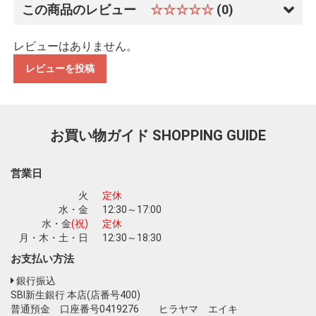
この商品のレビュー
☆☆☆☆☆
(0)
レビューはありません。
レビューを投稿
お買い物を続ける
カートへ進む
お買い物ガイド
SHOPPING GUIDE
営業日
火
定休
水・金
12:30～17:00
水・金
(祝)
定休
月・木・土・日
12:30～18:30
お支払い方法
銀行振込
SBI新生銀行 本店(店番号400)
普通預金 口座番号0419276 ヒラヤマ エイキ