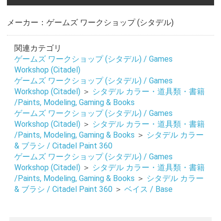
メーカー：ゲームズ ワークショップ (シタデル)
関連カテゴリ
ゲームズ ワークショップ (シタデル) / Games
Workshop (Citadel)
ゲームズ ワークショップ (シタデル) / Games
Workshop (Citadel)
＞
シタデル カラー・道具類・書籍
/Paints, Modeling, Gaming & Books
ゲームズ ワークショップ (シタデル) / Games
Workshop (Citadel)
＞
シタデル カラー・道具類・書籍
/Paints, Modeling, Gaming & Books
＞
シタデル カラー
& ブラシ / Citadel Paint 360
ゲームズ ワークショップ (シタデル) / Games
Workshop (Citadel)
＞
シタデル カラー・道具類・書籍
/Paints, Modeling, Gaming & Books
＞
シタデル カラー
& ブラシ / Citadel Paint 360
＞
ベイス / Base