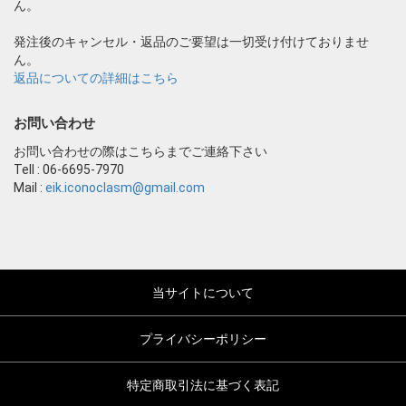
ん。
発注後のキャンセル・返品のご要望は一切受け付けておりませ
ん。
返品についての詳細はこちら
お問い合わせ
お問い合わせの際はこちらまでご連絡下さい
Tell : 06-6695-7970
Mail :
eik.iconoclasm@gmail.com
当サイトについて
プライバシーポリシー
特定商取引法に基づく表記