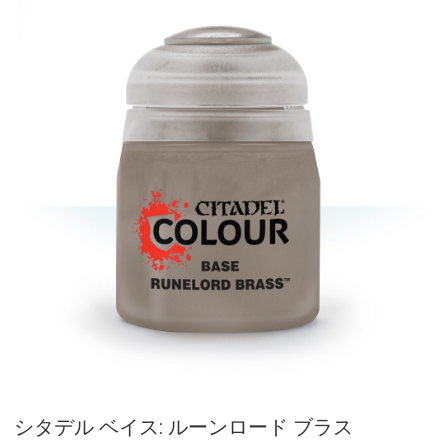
シタデル ベイス: ルーンロード ブラス