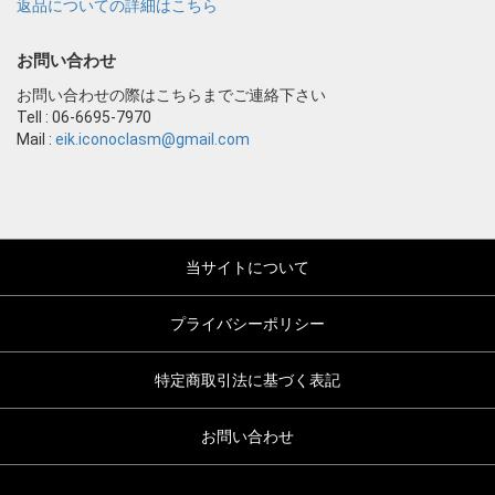
返品についての詳細はこちら
お問い合わせ
お問い合わせの際はこちらまでご連絡下さい
Tell : 06-6695-7970
Mail :
eik.iconoclasm@gmail.com
当サイトについて
プライバシーポリシー
特定商取引法に基づく表記
お問い合わせ