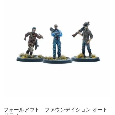
フォールアウト ファウンデイション オート