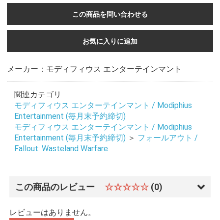
この商品を問い合わせる
お気に入りに追加
メーカー：モディフィウス エンターテインマント
関連カテゴリ
モディフィウス エンターテインマント / Modiphius
Entertainment (毎月末予約締切)
モディフィウス エンターテインマント / Modiphius
Entertainment (毎月末予約締切)
＞
フォールアウト /
Fallout: Wasteland Warfare
この商品のレビュー
☆☆☆☆☆
(0)
レビューはありません。