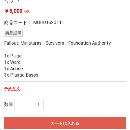
リティ
￥6,000
税込
商品コード：
MUH01620111
商品説明
Fallout: Miniatures - Survivors - Foundation Authority
1x Paige
1x Ward
1x Aubrie
3x Plastic Bases
予約注文
数量
カートに入れる