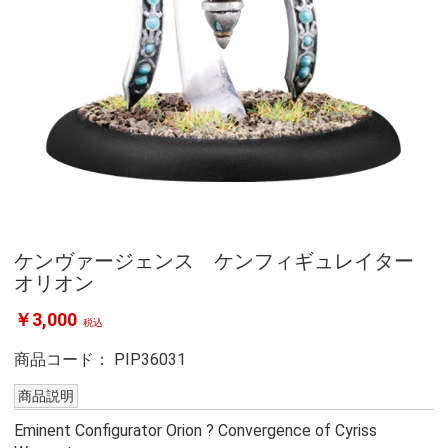
ケンヴァージェンス ケンフィギュレイター
オリオン
￥3,000
税込
商品コード：
PIP36031
商品説明
Eminent Configurator Orion ? Convergence of Cyriss