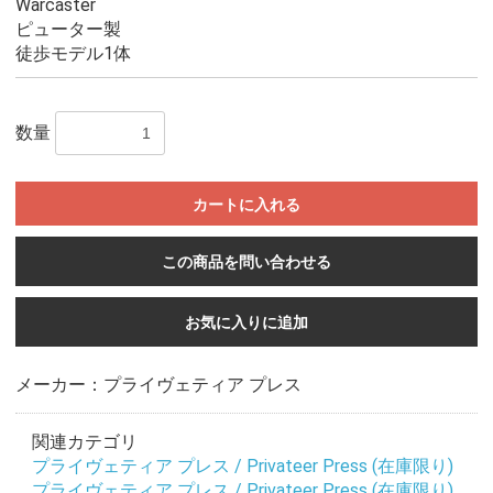
Warcaster
ピューター製
徒歩モデル1体
数量
カートに入れる
この商品を問い合わせる
お気に入りに追加
メーカー：プライヴェティア プレス
関連カテゴリ
プライヴェティア プレス / Privateer Press (在庫限り)
プライヴェティア プレス / Privateer Press (在庫限り)