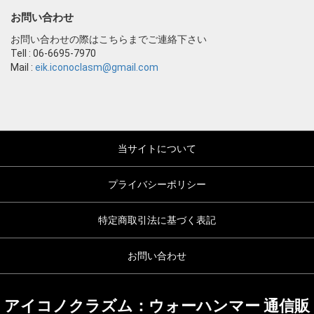
お問い合わせ
お問い合わせの際はこちらまでご連絡下さい
Tell : 06-6695-7970
Mail :
eik.iconoclasm@gmail.com
当サイトについて
プライバシーポリシー
特定商取引法に基づく表記
お問い合わせ
アイコノクラズム：ウォーハンマー 通信販