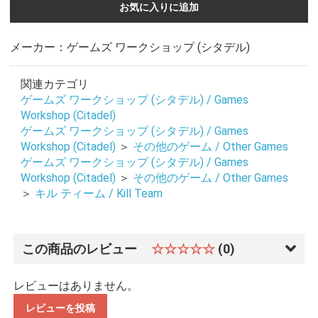
お気に入りに追加
メーカー：ゲームズ ワークショップ (シタデル)
関連カテゴリ
ゲームズ ワークショップ (シタデル) / Games
Workshop (Citadel)
ゲームズ ワークショップ (シタデル) / Games
Workshop (Citadel)
＞
その他のゲーム / Other Games
ゲームズ ワークショップ (シタデル) / Games
Workshop (Citadel)
＞
その他のゲーム / Other Games
＞
キル ティーム / Kill Team
この商品のレビュー
☆☆☆☆☆
(0)
レビューはありません。
レビューを投稿