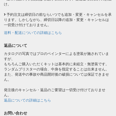
け。
予約注文は締切日の前ならいつでも追加・変更・キャンセルを承
ります。しかしながら、締切日以降の追加・変更・キャンセルは
一切受け付けておりません。
送料・配送についての詳細はこちら
返品について
カタログの写真ではプロのペインターによる塗装が施されていま
すが、
もちろんご購入いただくキットは基本的に未組立・無塗装です。
ランダムブリスターの場合、中身を指定することは出来ません。
また、発送中の事故や商品開封後の破損については保証できませ
ん。
発注後のキャンセル・返品のご要望は一切受け付けておりませ
ん。
返品についての詳細はこちら
お問い合わせ