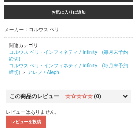
お気に入りに追加
メーカー：コルウス ベリ
関連カテゴリ
コルウス ベリ - インフィネティ / Infinity (毎月末予約
締切)
コルウス ベリ - インフィネティ / Infinity (毎月末予約
締切)
＞
アレフ / Aleph
この商品のレビュー
☆☆☆☆☆
(0)
レビューはありません。
レビューを投稿