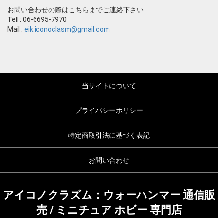
お問い合わせの際はこちらまでご連絡下さい
Tell : 06-6695-7970
Mail :
eik.iconoclasm@gmail.com
当サイトについて
プライバシーポリシー
特定商取引法に基づく表記
お問い合わせ
アイコノクラズム：ウォーハンマー 通信販
売 / ミニチュア ホビー 専門店