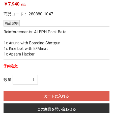
￥7,940
税込
商品コード：
280880-1047
商品説明
Reinforcements: ALEPH Pack Beta
1x Arjuna with Boarding Shotgun
1x Kiranbot with E/Marat
1x Apsara Hacker
予約注文
数量
カートに入れる
この商品を問い合わせる