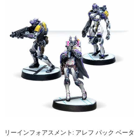
リーインフォアスメント: アレフ パック ベータ