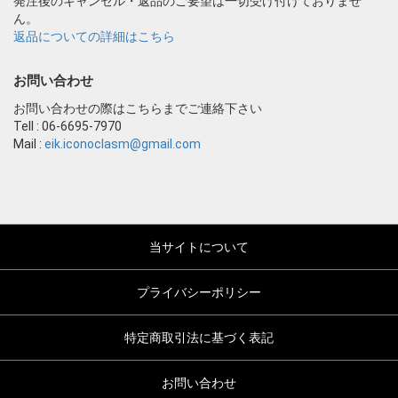
発注後のキャンセル・返品のご要望は一切受け付けておりませ
ん。
返品についての詳細はこちら
お問い合わせ
お問い合わせの際はこちらまでご連絡下さい
Tell : 06-6695-7970
Mail :
eik.iconoclasm@gmail.com
当サイトについて
プライバシーポリシー
特定商取引法に基づく表記
お問い合わせ