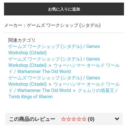
お気に入りに追加
メーカー：ゲームズ ワークショップ (シタデル)
関連カテゴリ
ゲームズ ワークショップ (シタデル) / Games
Workshop (Citadel)
ゲームズ ワークショップ (シタデル) / Games
Workshop (Citadel)
＞
ウォーハンマー オールド ワール
ド / Warhammer The Old World
ゲームズ ワークショップ (シタデル) / Games
Workshop (Citadel)
＞
ウォーハンマー オールド ワール
ド / Warhammer The Old World
＞
クェムリの墳墓王 /
Tomb Kings of Khemri
この商品のレビュー
☆☆☆☆☆
(0)