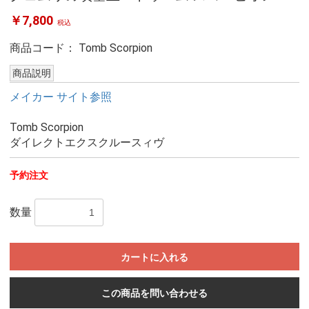
￥7,800
税込
商品コード：
Tomb Scorpion
商品説明
メイカー サイト参照
Tomb Scorpion
ダイレクトエクスクルースィヴ
予約注文
数量
カートに入れる
この商品を問い合わせる