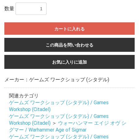
数量
カートに入れる
この商品を問い合わせる
お気に入りに追加
メーカー：ゲームズ ワークショップ (シタデル)
関連カテゴリ
ゲームズ ワークショップ (シタデル) / Games
Workshop (Citadel)
ゲームズ ワークショップ (シタデル) / Games
Workshop (Citadel)
＞
ウォーハンマー エイジ オヴ シ
グマー / Warhammer Age of Sigmar
ゲームズ ワークショップ (シタデル) / Games