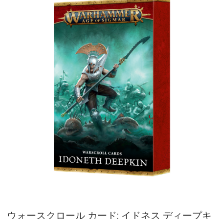
ウォースクロール カード: イドネス ディープキ