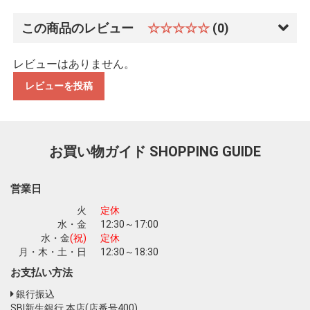
この商品のレビュー
☆☆☆☆☆
(0)
レビューはありません。
レビューを投稿
お買い物ガイド
SHOPPING GUIDE
営業日
火
定休
水・金
12:30～17:00
水・金
(祝)
定休
月・木・土・日
12:30～18:30
お支払い方法
銀行振込
SBI新生銀行 本店(店番号400)