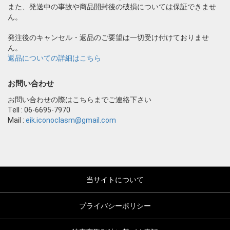
また、発送中の事故や商品開封後の破損については保証できませ
ん。
発注後のキャンセル・返品のご要望は一切受け付けておりませ
ん。
返品についての詳細はこちら
お問い合わせ
お問い合わせの際はこちらまでご連絡下さい
Tell : 06-6695-7970
Mail :
eik.iconoclasm@gmail.com
当サイトについて
プライバシーポリシー