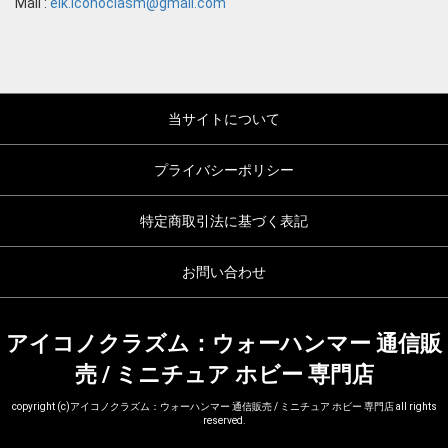
Mail :
eik.iconoclasm@gmail.com
当サイトについて
プライバシーポリシー
特定商取引法に基づく表記
お問い合わせ
アイコノクラズム：ウォーハンマー 通信販
売 / ミニチュア ホビー 専門店
copyright (c)アイコノクラズム：ウォーハンマー 通信販売 / ミニチュア ホビー 専門店 all rights
reserved.