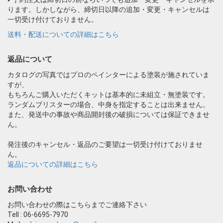
ります。しかしながら、締切日以降の追加・変更・キャンセルは
一切受け付けておりません。
送料・配送についての詳細はこちら
返品について
カタログの写真ではプロのペインターによる塗装が施されていま
すが、
もちろんご購入いただくキットは基本的に未組立・無塗装です。
ランダムブリスターの場合、中身を指定することは出来ません。
また、発送中の事故や商品開封後の破損については保証できませ
ん。
発注後のキャンセル・返品のご要望は一切受け付けておりませ
ん。
返品についての詳細はこちら
お問い合わせ
お問い合わせの際はこちらまでご連絡下さい
Tell : 06-6695-7970