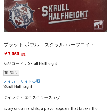
ブラッド ボウル スクラル ハーフエイト
￥7,050
税込
商品コード：
Skrull Halfheight
商品説明
メイカー サイト参照
Skrull Halfheight
ダイレクト エクスクルースィヴ
Every once in a while, a player appears that breaks the