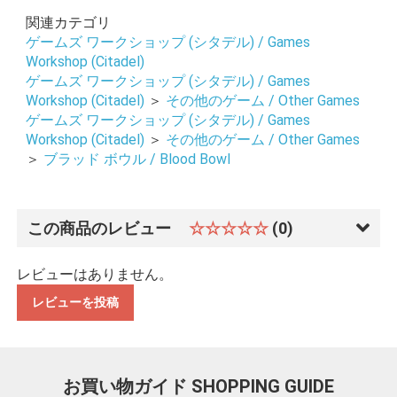
関連カテゴリ
お買い物を続ける
カートへ進む
ゲームズ ワークショップ (シタデル) / Games
Workshop (Citadel)
ゲームズ ワークショップ (シタデル) / Games
Workshop (Citadel)
＞
その他のゲーム / Other Games
ゲームズ ワークショップ (シタデル) / Games
Workshop (Citadel)
＞
その他のゲーム / Other Games
＞
ブラッド ボウル / Blood Bowl
この商品のレビュー
☆☆☆☆☆
(0)
レビューはありません。
レビューを投稿
お買い物ガイド
SHOPPING GUIDE