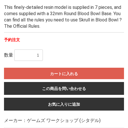
This finely-detailed resin model is supplied in 7 pieces, and
comes supplied with a 32mm Round Blood Bowl Base. You
can find all the rules you need to use Skrull in Blood Bowl ?
The Official Rules.
予約注文
数量
カートに入れる
この商品を問い合わせる
お気に入りに追加
メーカー：ゲームズ ワークショップ (シタデル)