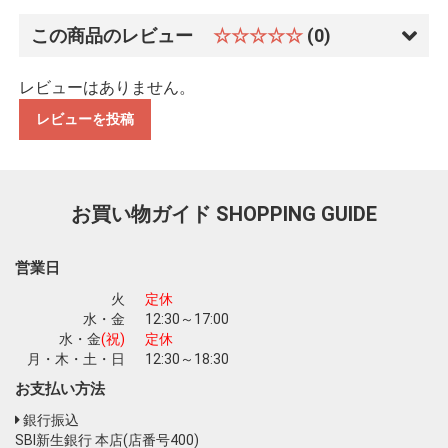
この商品のレビュー
☆☆☆☆☆
(0)
レビューはありません。
レビューを投稿
お買い物を続ける
カートへ進む
お買い物ガイド
SHOPPING GUIDE
営業日
火
定休
水・金
12:30～17:00
水・金
(祝)
定休
月・木・土・日
12:30～18:30
お支払い方法
銀行振込
SBI新生銀行 本店(店番号400)