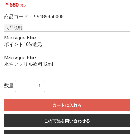
￥580
税込
商品コード：
99189950008
商品説明
Macragge Blue
ポイント10%還元
Macragge Blue
水性アクリル塗料12ml
数量
カートに入れる
この商品を問い合わせる