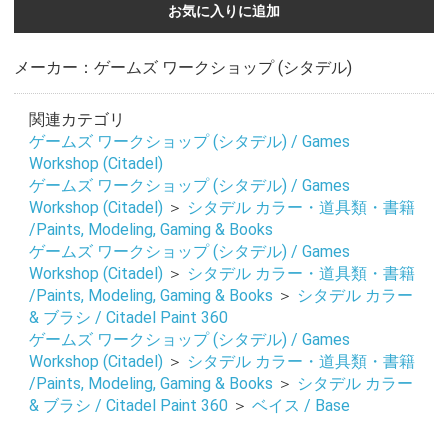
お気に入りに追加
メーカー：ゲームズ ワークショップ (シタデル)
関連カテゴリ
ゲームズ ワークショップ (シタデル) / Games
Workshop (Citadel)
ゲームズ ワークショップ (シタデル) / Games
Workshop (Citadel)
＞
シタデル カラー・道具類・書籍
/Paints, Modeling, Gaming & Books
ゲームズ ワークショップ (シタデル) / Games
Workshop (Citadel)
＞
シタデル カラー・道具類・書籍
/Paints, Modeling, Gaming & Books
＞
シタデル カラー
& ブラシ / Citadel Paint 360
ゲームズ ワークショップ (シタデル) / Games
Workshop (Citadel)
＞
シタデル カラー・道具類・書籍
/Paints, Modeling, Gaming & Books
＞
シタデル カラー
& ブラシ / Citadel Paint 360
＞
ベイス / Base