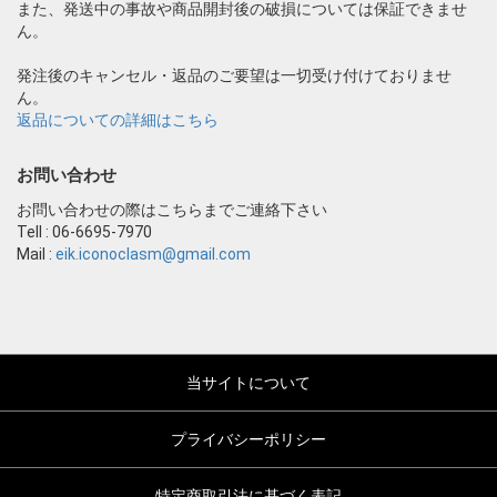
また、発送中の事故や商品開封後の破損については保証できませ
ん。
発注後のキャンセル・返品のご要望は一切受け付けておりませ
ん。
返品についての詳細はこちら
お問い合わせ
お問い合わせの際はこちらまでご連絡下さい
Tell : 06-6695-7970
Mail :
eik.iconoclasm@gmail.com
当サイトについて
プライバシーポリシー
特定商取引法に基づく表記