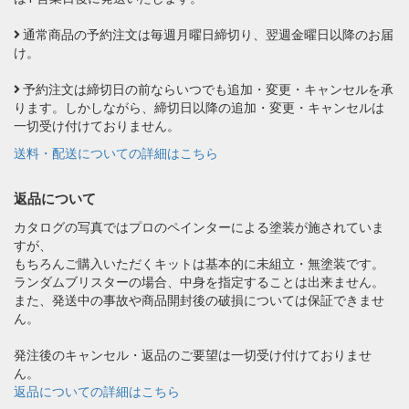
通常商品の予約注文は毎週月曜日締切り、翌週金曜日以降のお届
け。
予約注文は締切日の前ならいつでも追加・変更・キャンセルを承
ります。しかしながら、締切日以降の追加・変更・キャンセルは
一切受け付けておりません。
送料・配送についての詳細はこちら
返品について
カタログの写真ではプロのペインターによる塗装が施されていま
すが、
もちろんご購入いただくキットは基本的に未組立・無塗装です。
ランダムブリスターの場合、中身を指定することは出来ません。
また、発送中の事故や商品開封後の破損については保証できませ
ん。
発注後のキャンセル・返品のご要望は一切受け付けておりませ
ん。
返品についての詳細はこちら