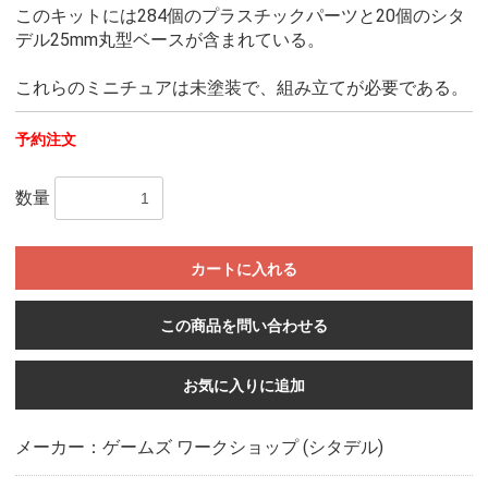
このキットには284個のプラスチックパーツと20個のシタ
デル25mm丸型ベースが含まれている。
これらのミニチュアは未塗装で、組み立てが必要である。
予約注文
数量
カートに入れる
この商品を問い合わせる
お気に入りに追加
メーカー：ゲームズ ワークショップ (シタデル)