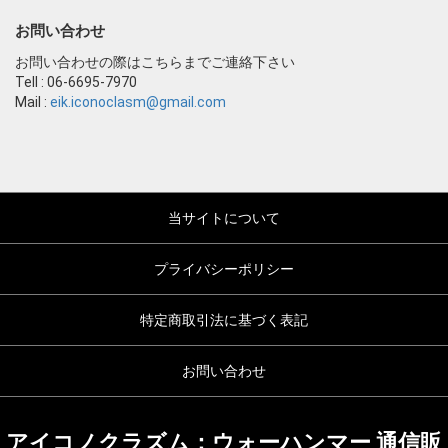
お問い合わせ
お問い合わせの際はこちらまでご連絡下さい
Tell : 06-6695-7970
Mail :
eik.iconoclasm@gmail.com
当サイトについて
プライバシーポリシー
特定商取引法に基づく表記
お問い合わせ
アイコノクラズム：ウォーハンマー 通信販