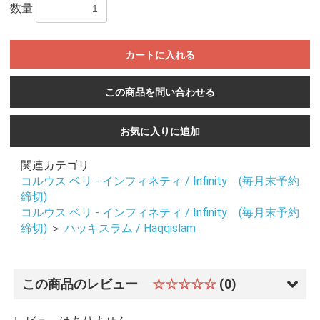
数量
カートに入れる
この商品を問い合わせる
お気に入りに追加
関連カテゴリ
コルウス ベリ - インフィネティ / Infinity (毎月末予約
締切)
コルウス ベリ - インフィネティ / Infinity (毎月末予約
締切)
＞
ハッキスラム / Haqqislam
この商品のレビュー
☆☆☆☆☆
(0)