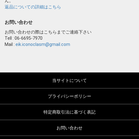
ん。
返品についての詳細はこちら
お問い合わせ
お問い合わせの際はこちらまでご連絡下さい
Tell : 06-6695-7970
Mail :
eik.iconoclasm@gmail.com
当サイトについて
プライバシーポリシー
特定商取引法に基づく表記
お問い合わせ