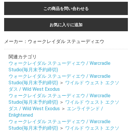
この商品を問い合わせる
お気に入りに追加
メーカー：ウォークレイダル ステューディエウ
関連カテゴリ
ウォークレイダル ステューディエウ / Warcradle
Studio(毎月末予約締切)
ウォークレイダル ステューディエウ / Warcradle
Studio(毎月末予約締切)
＞
ワイルド ウェスト エクソ
ダス / Wild West Exodus
ウォークレイダル ステューディエウ / Warcradle
Studio(毎月末予約締切)
＞
ワイルド ウェスト エクソ
ダス / Wild West Exodus
＞
エンライテンド /
Enlightened
ウォークレイダル ステューディエウ / Warcradle
Studio(毎月末予約締切)
＞
ワイルド ウェスト エクソ