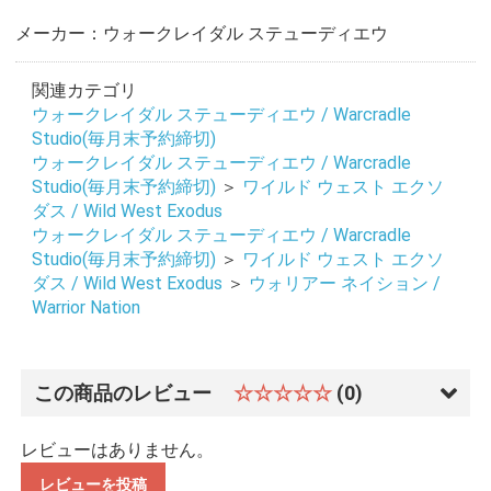
メーカー：ウォークレイダル ステューディエウ
関連カテゴリ
ウォークレイダル ステューディエウ / Warcradle
Studio(毎月末予約締切)
ウォークレイダル ステューディエウ / Warcradle
Studio(毎月末予約締切)
＞
ワイルド ウェスト エクソ
ダス / Wild West Exodus
ウォークレイダル ステューディエウ / Warcradle
Studio(毎月末予約締切)
＞
ワイルド ウェスト エクソ
ダス / Wild West Exodus
＞
ウォリアー ネイション /
Warrior Nation
この商品のレビュー
☆☆☆☆☆
(0)
レビューはありません。
レビューを投稿