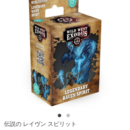
伝説の レイヴン スピリット