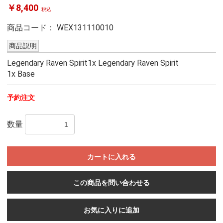
￥8,400
税込
商品コード：
WEX131110010
商品説明
Legendary Raven Spirit1x Legendary Raven Spirit
1x Base
予約注文
数量
カートに入れる
この商品を問い合わせる
お気に入りに追加