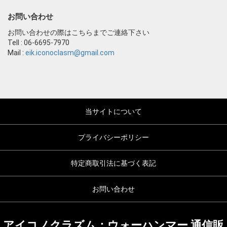
お問い合わせ
お問い合わせの際はこちらまでご連絡下さい
Tell : 06-6695-7970
Mail :
eik.iconoclasm@gmail.com
当サイトについて
プライバシーポリシー
特定商取引法に基づく表記
お問い合わせ
アイコノクラズム：ウォーハンマー 通信販