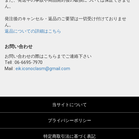
ん。
発注後のキャンセル・返品のご要望は一切受け付けておりませ
ん。
返品についての詳細はこちら
お問い合わせ
お問い合わせの際はこちらまでご連絡下さい
Tell : 06-6695-7970
Mail :
eik.iconoclasm@gmail.com
当サイトについて
プライバシーポリシー
特定商取引法に基づく表記