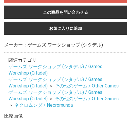
この商品を問い合わせる
お気に入りに追加
お買い物を続ける
カートへ進む
メーカー：ゲームズ ワークショップ (シタデル)
関連カテゴリ
ゲームズ ワークショップ (シタデル) / Games
Workshop (Citadel)
ゲームズ ワークショップ (シタデル) / Games
Workshop (Citadel)
＞
その他のゲーム / Other Games
ゲームズ ワークショップ (シタデル) / Games
Workshop (Citadel)
＞
その他のゲーム / Other Games
＞
ネクロムンダ / Necromunda
比較画像