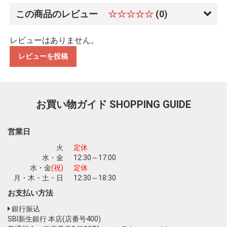
この商品のレビュー
☆☆☆☆☆
(0)
レビューはありません。
レビューを投稿
お買い物ガイド
SHOPPING GUIDE
営業日
火
定休
水・金
12:30～17:00
水・金
(祝)
定休
月・木・土・日
12:30～18:30
お支払い方法
銀行振込
SBI新生銀行 本店(店番号400)