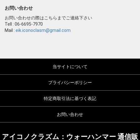
お問い合わせ
お問い合わせの際はこちらまでご連絡下さい
Tell : 06-6695-7970
Mail :
eik.iconoclasm@gmail.com
当サイトについて
プライバシーポリシー
特定商取引法に基づく表記
お問い合わせ
アイコノクラズム：ウォーハンマー 通信販