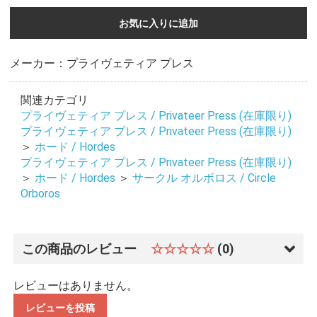
お気に入りに追加
メーカー：プライヴェティア プレス
関連カテゴリ
プライヴェティア プレス / Privateer Press (在庫限り)
プライヴェティア プレス / Privateer Press (在庫限り)
＞
ホード / Hordes
プライヴェティア プレス / Privateer Press (在庫限り)
＞
ホード / Hordes
＞
サークル オルボロス / Circle
Orboros
この商品のレビュー
☆☆☆☆☆
(0)
レビューはありません。
レビューを投稿