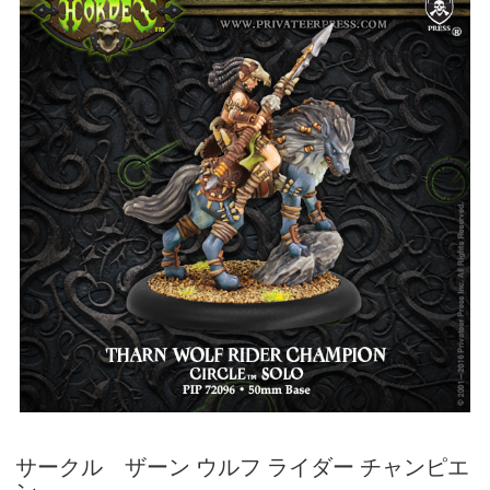
サークル ザーン ウルフ ライダー チャンピエ