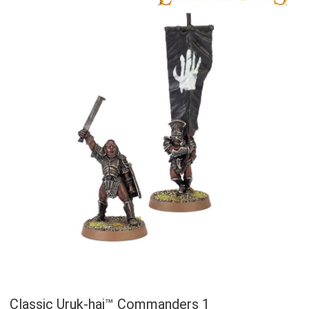
Classic Uruk-hai™ Commanders 1