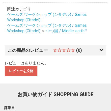
関連カテゴリ
ゲームズ ワークショップ (シタデル) / Games
Workshop (Citadel)
ゲームズ ワークショップ (シタデル) / Games
Workshop (Citadel)
＞
中つ国 / Middle-earth™
この商品のレビュー
☆☆☆☆☆
(0)
レビューはありません。
レビューを投稿
お買い物ガイド
SHOPPING GUIDE
営業日